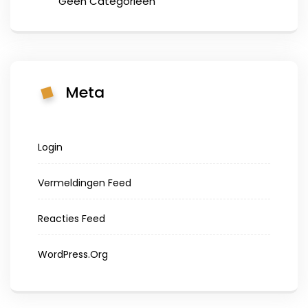
Geen Categorieën
Meta
Login
Vermeldingen Feed
Reacties Feed
WordPress.org