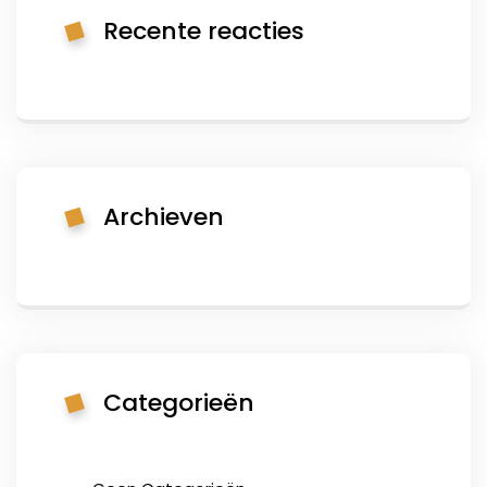
Recente reacties
Archieven
Categorieën