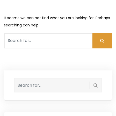
Nothing Found
It seems we can not find what you are looking for. Perhaps
searching can help.