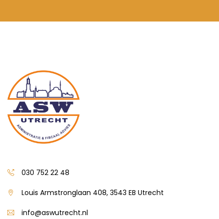
030 752 22 48
Louis Armstronglaan 408, 3543 EB Utrecht
info@aswutrecht.nl