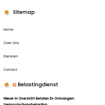
Sitemap
Home
Over Ons
Diensten
Contact
Belastingdienst
Nieuw In Overzicht Betalen En Ontvangen:
Vennootschapsbelasting