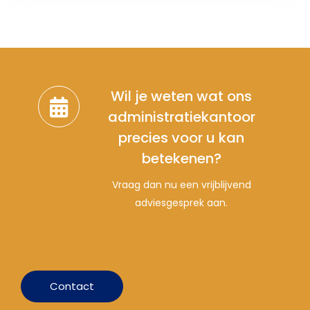
Wil je weten wat ons
administratiekantoor
precies voor u kan
betekenen?
Vraag dan nu een vrijblijvend
adviesgesprek aan.
Contact