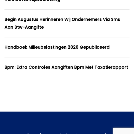
Begin Augustus Herinneren Wij Ondernemers Via Sms
Aan Btw-Aangifte
Handboek Milieubelastingen 2026 Gepubliceerd
Bpm: Extra Controles Aangiften Bpm Met Taxatierapport