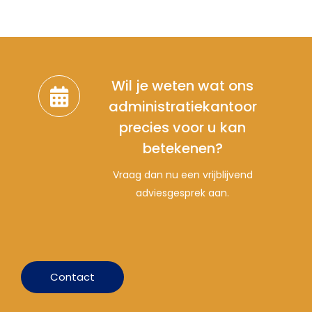
Wil je weten wat ons
administratiekantoor
precies voor u kan
betekenen?
Vraag dan nu een vrijblijvend
adviesgesprek aan.
Contact