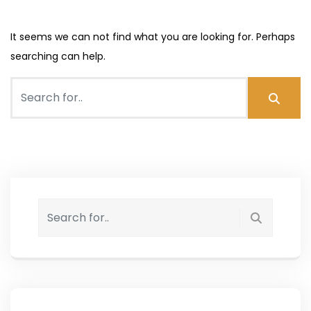
It seems we can not find what you are looking for. Perhaps
searching can help.