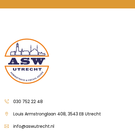
030 752 22 48
Louis Armstronglaan 408, 3543 EB Utrecht
info@aswutrecht.nl