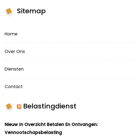
Sitemap
Home
Over Ons
Diensten
Contact
Belastingdienst
Nieuw In Overzicht Betalen En Ontvangen:
Vennootschapsbelasting