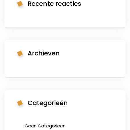
Recente reacties
Archieven
Categorieën
Geen Categorieën