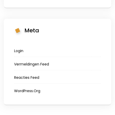
Meta
Login
Vermeldingen Feed
Reacties Feed
WordPress.org