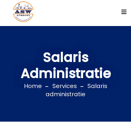
Salaris
Administratie
Home
Services
Salaris
administratie