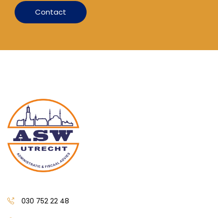
Contact
030 752 22 48