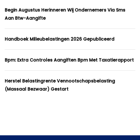
Begin Augustus Herinneren Wij Ondernemers Via Sms
Aan Btw-Aangifte
Handboek Milieubelastingen 2026 Gepubliceerd
Bpm: Extra Controles Aangiften Bpm Met Taxatierapport
Herstel Belastingrente Vennootschapsbelasting
(massaal Bezwaar) Gestart