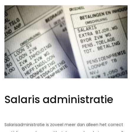
Salaris administratie
Salarisadministratie is zoveel meer dan alleen het correct