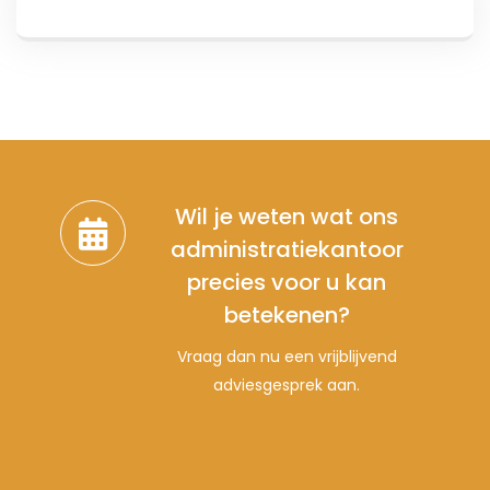
Wil je weten wat ons
administratiekantoor
precies voor u kan
betekenen?
Vraag dan nu een vrijblijvend
adviesgesprek aan.